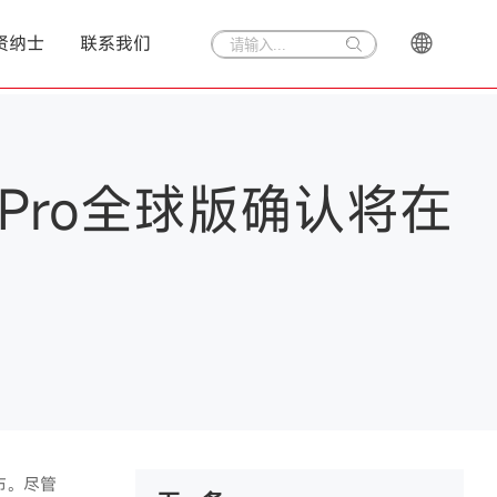
贤纳士
联系我们
8 Pro全球版确认将在
发布。尽管