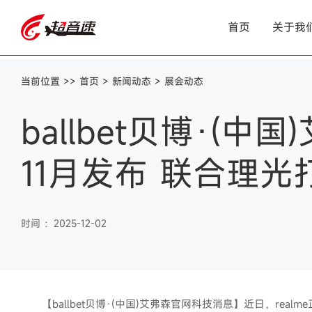
首页
关于我
当前位置 >>
首页
>
新闻动态
>
展会动态
ballbet贝博·(
11月发布 联合理光
时间 ：2025-12-02
【ballbet贝博·(中国)艾弗森官网科技消息】近日，real