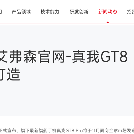
们
产品领域
技术能力
研发创新
新闻动态
招
中国)艾弗森官网-真我GT
打造
me正式宣布，旗下最新旗舰手机真我GT8 Pro将于11月面向全球市场