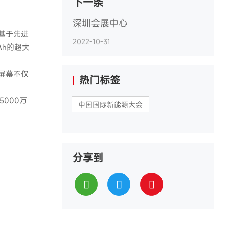
下一条
深圳会展中心
基于先进
2022-10-31
Ah的超大
块屏幕不仅
热门标签
000万
中国国际新能源大会
分享到